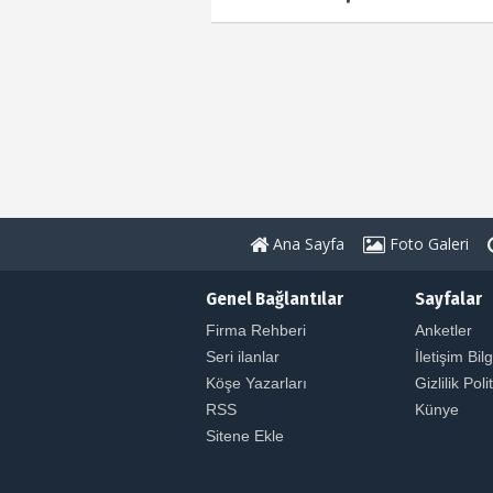
Ana Sayfa
Foto Galeri
Genel Bağlantılar
Sayfalar
Firma Rehberi
Anketler
Seri ilanlar
İletişim Bilg
Köşe Yazarları
Gizlilik Poli
RSS
Künye
Sitene Ekle