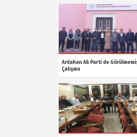
Ardahan Ak Parti de Görülmemiş
Çalışma