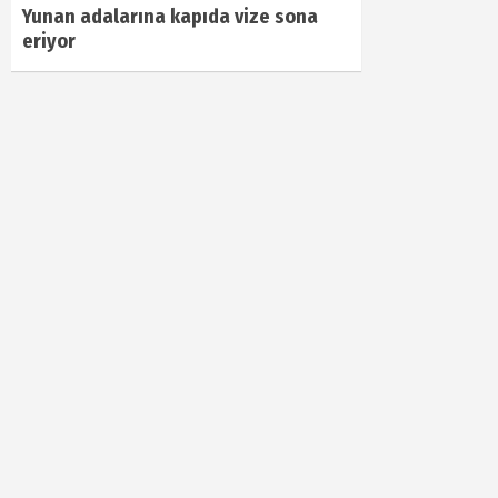
Yunan adalarına kapıda vize sona
eriyor