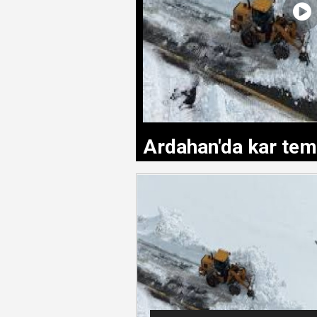
Ardahan'da kar temi