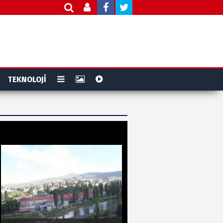
TEKNOLOJİ