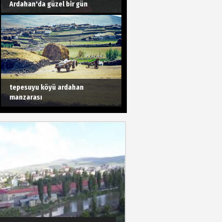
Ardahan'da güzel bir gün
tepesuyu köyü ardahan
manzarası