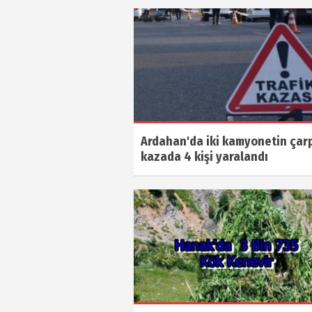
Ardahan'da iki kamyonetin çarp
kazada 4 kişi yaralandı