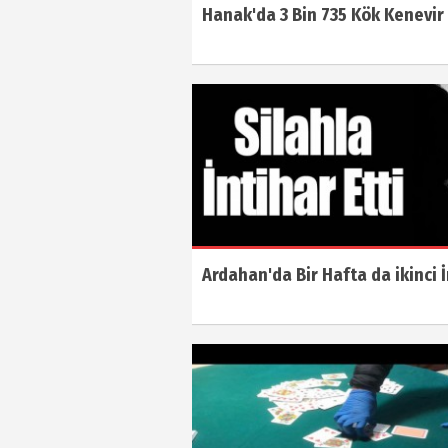
Hanak'da 3 Bin 735 Kök Kenevir
Ardahan'da Bir Hafta da ikinci 