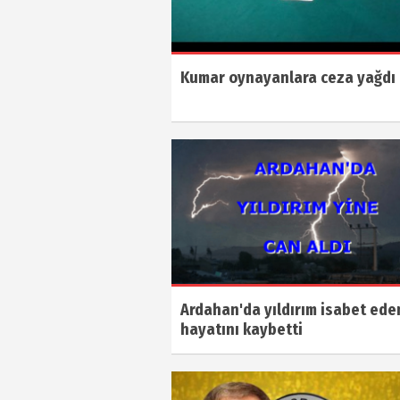
Kumar oynayanlara ceza yağdı
Ardahan'da yıldırım isabet eden
hayatını kaybetti