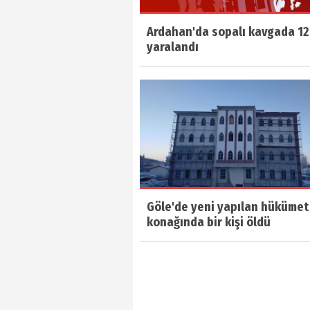
Ardahan'da sopalı kavgada 12 
yaralandı
Göle'de yeni yapılan hükümet
konağında bir kişi öldü