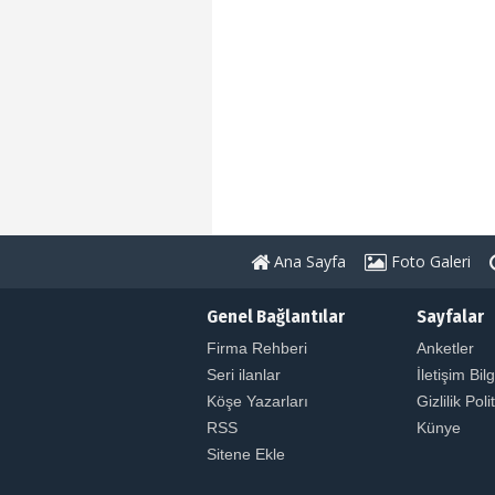
Ana Sayfa
Foto Galeri
Genel Bağlantılar
Sayfalar
Firma Rehberi
Anketler
Seri ilanlar
İletişim Bilg
Köşe Yazarları
Gizlilik Poli
RSS
Künye
Sitene Ekle