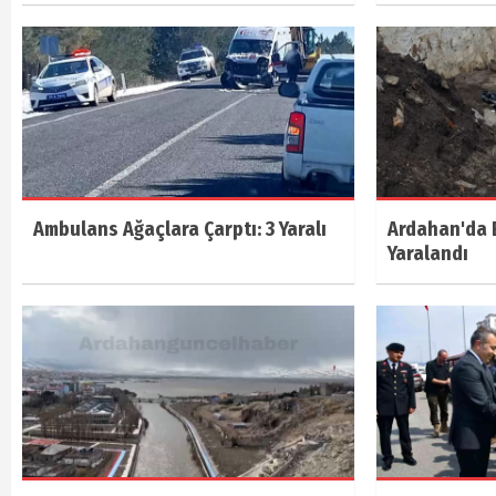
Ambulans Ağaçlara Çarptı: 3 Yaralı
Ardahan'da E
Yaralandı