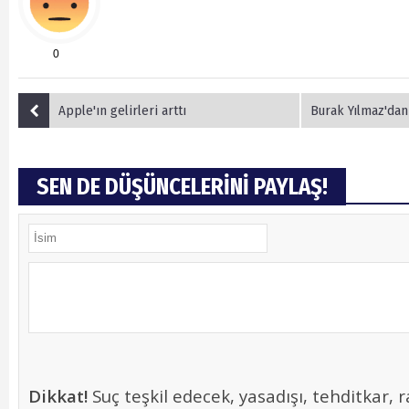
0
Apple'ın gelirleri arttı
Burak Yılmaz'dan Me
SEN DE DÜŞÜNCELERİNİ PAYLAŞ!
Dikkat!
Suç teşkil edecek, yasadışı, tehditkar, r