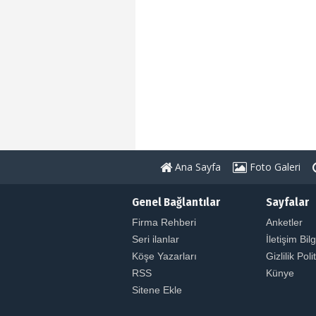
Ana Sayfa
Foto Galeri
Genel Bağlantılar
Sayfalar
Firma Rehberi
Anketler
Seri ilanlar
İletişim Bilg
Köşe Yazarları
Gizlilik Poli
RSS
Künye
Sitene Ekle