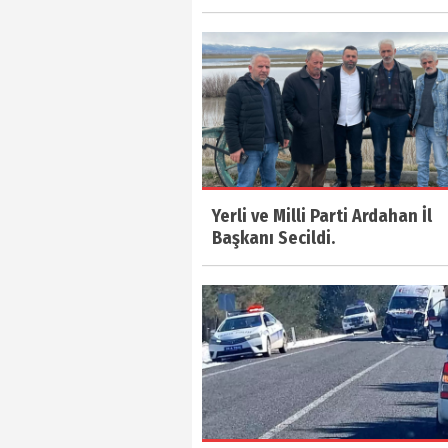
Yerli ve Milli Parti Ardahan İl
Başkanı Secildi.