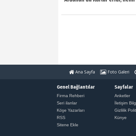
Ana Sayfa
Foto Galeri
Genel Bağlantılar
Sayfalar
Firma Rehberi
Anketler
Seri ilanlar
İletişim Bilg
Köşe Yazarları
Gizlilik Poli
RSS
Künye
Sitene Ekle