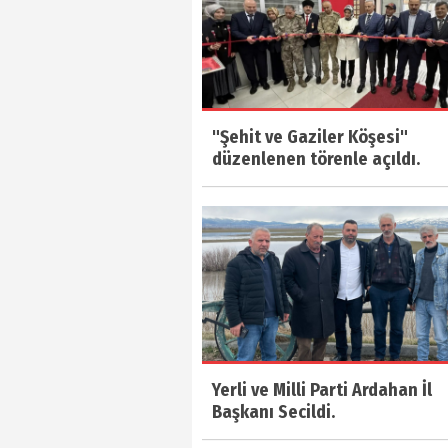
"Şehit ve Gaziler Köşesi"
düzenlenen törenle açıldı.
Yerli ve Milli Parti Ardahan İl
Başkanı Secildi.