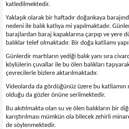
katledilmektedir.
Yaklaşık olarak bir haftadır doğankaya barajında
nedeni ile balık katlıya mi yapılmaktadır. Günle
barajlardan baraj kapaklarına çarpıp ve yere 
balıklar telef olmaktadır. Bir doğa katliamı yap
Günlerdir martıların yediği balık yanı sıra civ
köylülerin çuvallar ile bu ölen balıkları taşıyara
çevrecilerle bizlere aktarılmaktadır.
Videolarda da gördüğünüz üzere bu katliamın 
olduğu da gözler önüne serilmektedir.
Bu akıtılmakta olan su ve ölen balıkların bir di
karıştırılması mümkün ola bilecek zehirli minare
de söylenmektedir.