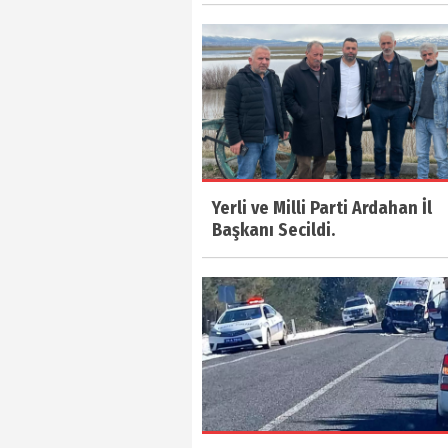
Yerli ve Milli Parti Ardahan İl
Başkanı Secildi.