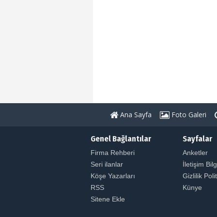
Ana Sayfa
Foto Galeri
Genel Bağlantılar
Sayfalar
Firma Rehberi
Anketler
Seri ilanlar
İletişim Bilg
Köşe Yazarları
Gizlilik Poli
RSS
Künye
Sitene Ekle