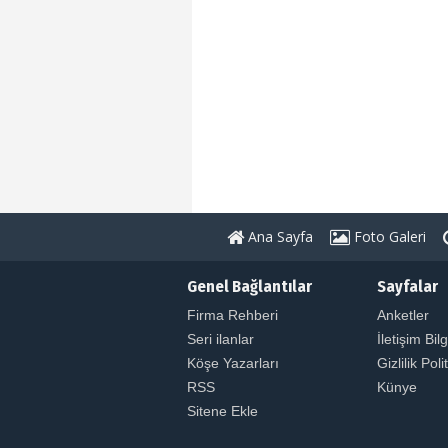
Ana Sayfa
Foto Galeri
Genel Bağlantılar
Sayfalar
Firma Rehberi
Anketler
Seri ilanlar
İletişim Bilg
Köşe Yazarları
Gizlilik Poli
RSS
Künye
Sitene Ekle