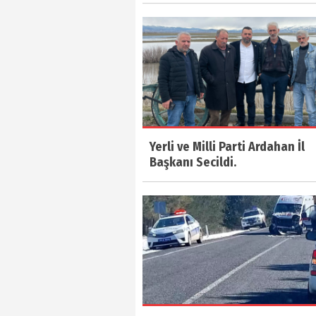
Yerli ve Milli Parti Ardahan İl
Başkanı Secildi.