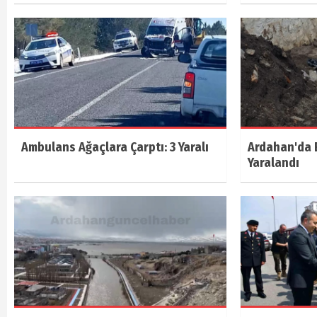
Ambulans Ağaçlara Çarptı: 3 Yaralı
Ardahan'da E
Yaralandı