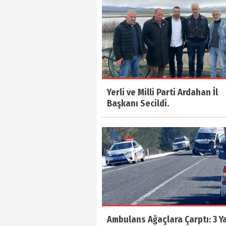
Yerli ve Milli Parti Ardahan İl
Başkanı Secildi.
Ambulans Ağaçlara Çarptı: 3 Ya