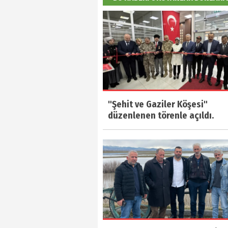
"Şehit ve Gaziler Köşesi"
düzenlenen törenle açıldı.