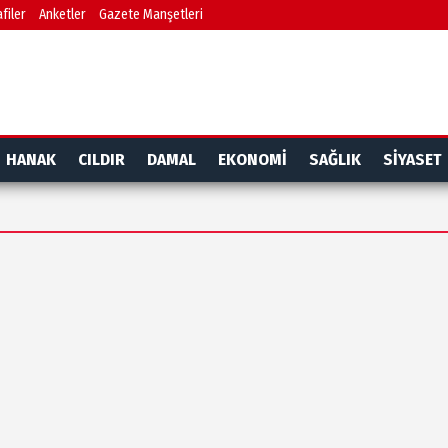
filer
Anketler
Gazete Manşetleri
HANAK
CILDIR
DAMAL
EKONOMİ
SAĞLIK
SİYASET