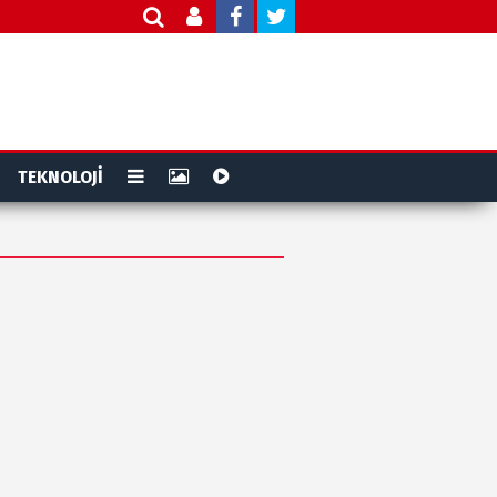
TEKNOLOJİ